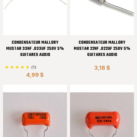
CONDENSATEUR MALLORY
CONDENSATEUR MALLORY
MUSTAR 33NF .033UF 250V 5%
MUSTAR 22NF .022UF 250V 5%
GUITARES AUDIO
GUITARES AUDIO
(1)
3,18 $
4,99 $