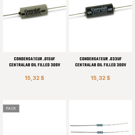
CONDENSATEUR .015UF
CONDENSATEUR .033UF
CENTRALAB OIL FILLED 300V
CENTRALAB OIL FILLED 300V
15,32 $
15,32 $
PACK