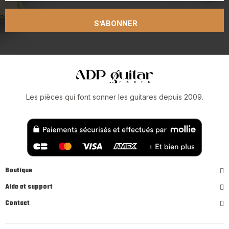
S’ABONNER
Les pièces qui font sonner les guitares depuis 2009.
Boutique
Aide et support
Contact