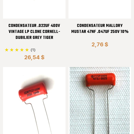
CONDENSATEUR .022UF 400V
CONDENSATEUR MALLORY
VINTAGE LP CLONE CORNELL-
MUSTAR 47NF .047UF 250V 10%
DUBILIER GREY TIGER
2,76 $
(1)
26,54 $