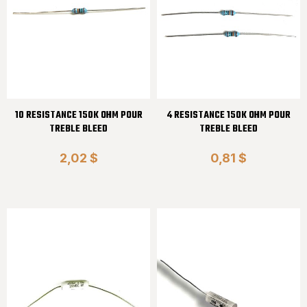
10 RESISTANCE 150K OHM POUR
4 RESISTANCE 150K OHM POUR
TREBLE BLEED
TREBLE BLEED
2,02 $
0,81 $