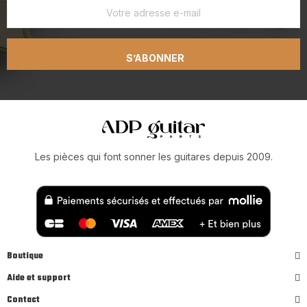
S’ABONNER
Les pièces qui font sonner les guitares depuis 2009.
Boutique
Aide et support
Contact