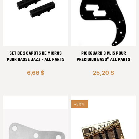
SET DE 2 CAPOTS DE MICROS
PICKGUARD 3 PLIS POUR
POUR BASSE JAZZ - ALL PARTS
PRECISION BASS® ALL PARTS
6,66 $
25,20 $
-30%