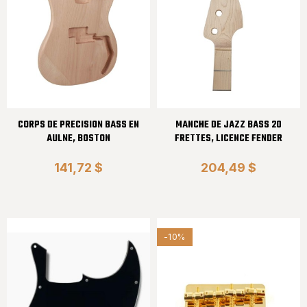
CORPS DE PRECISION BASS EN
MANCHE DE JAZZ BASS 20
AULNE, BOSTON
FRETTES, LICENCE FENDER
141,72 $
204,49 $
-10%