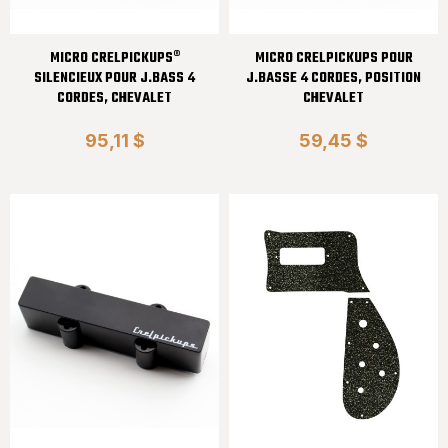
MICRO CRELPICKUPS®
MICRO CRELPICKUPS POUR
SILENCIEUX POUR J.BASS 4
J.BASSE 4 CORDES, POSITION
CORDES, CHEVALET
CHEVALET
95,11 $
59,45 $