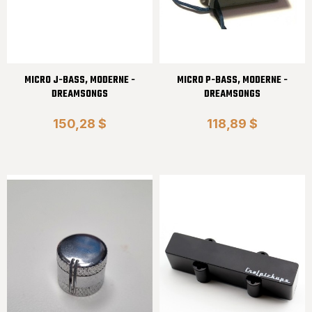
MICRO J-BASS, MODERNE -
MICRO P-BASS, MODERNE -
DREAMSONGS
DREAMSONGS
150,28 $
118,89 $