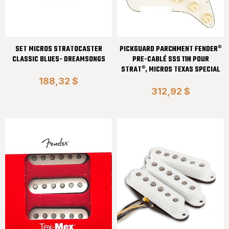
SET MICROS STRATOCASTER
PICKGUARD PARCHMENT FENDER®
CLASSIC BLUES- DREAMSONGS
PRE-CABLÉ SSS 11H POUR
STRAT®, MICROS TEXAS SPECIAL
188,32 $
312,92 $