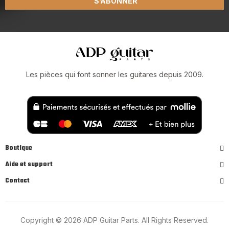
S’ABONNER
Les pièces qui font sonner les guitares depuis 2009.
Boutique
Aide et support
Contact
Copyright © 2026 ADP Guitar Parts. All Rights Reserved.