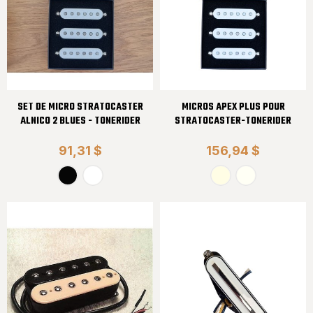
SET DE MICRO STRATOCASTER
MICROS APEX PLUS POUR
ALNICO 2 BLUES - TONERIDER
STRATOCASTER-TONERIDER
91,31 $
156,94 $