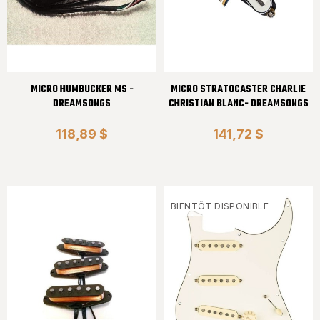
MICRO HUMBUCKER MS -
MICRO STRATOCASTER CHARLIE
DREAMSONGS
CHRISTIAN BLANC- DREAMSONGS
118,89 $
141,72 $
BIENTÔT DISPONIBLE