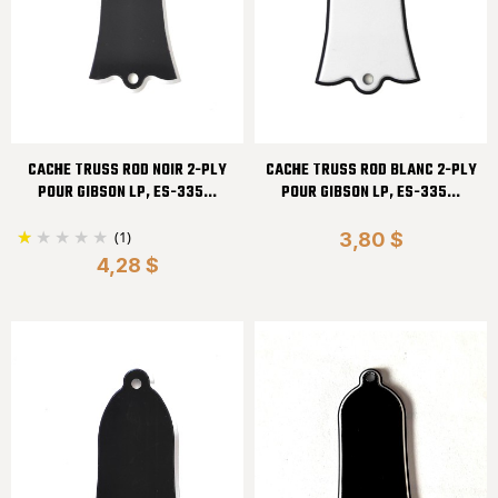
CACHE TRUSS ROD NOIR 2-PLY
CACHE TRUSS ROD BLANC 2-PLY
POUR GIBSON LP, ES-335...
POUR GIBSON LP, ES-335...
(1)
3,80 $
4,28 $