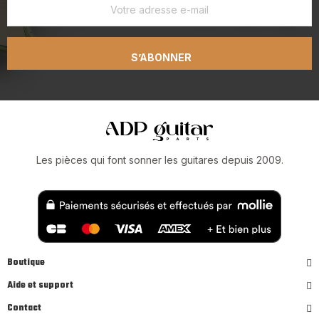
S’ABONNER
Les pièces qui font sonner les guitares depuis 2009.
Boutique
Aide et support
Contact