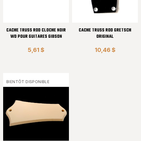
CACHE TRUSS ROD CLOCHE NOIR
CACHE TRUSS ROD GRETSCH
WD POUR GUITARES GIBSON
ORIGINAL
5,61 $
10,46 $
BIENTÔT DISPONIBLE