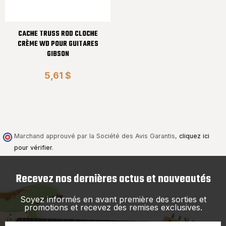
CACHE TRUSS ROD CLOCHE
CRÈME WD POUR GUITARES
GIBSON
5,61 $
Marchand approuvé par la Société des Avis Garantis,
cliquez ici
pour vérifier
.
Recevez nos dernières actus et nouveautés
Soyez informés en avant première des sorties et
promotions et recevez des remises exclusives.