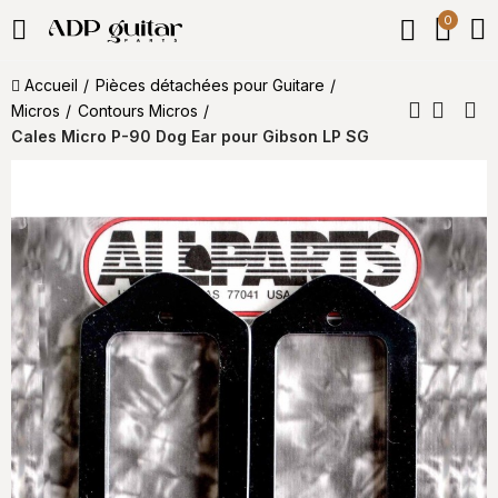
0
Accueil
Pièces détachées pour Guitare
Micros
Contours Micros
Cales Micro P-90 Dog Ear pour Gibson LP SG