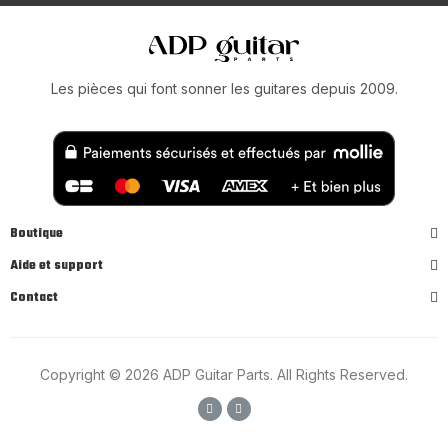
Les pièces qui font sonner les guitares depuis 2009.
Boutique
Aide et support
Contact
Copyright © 2026 ADP Guitar Parts. All Rights Reserved.