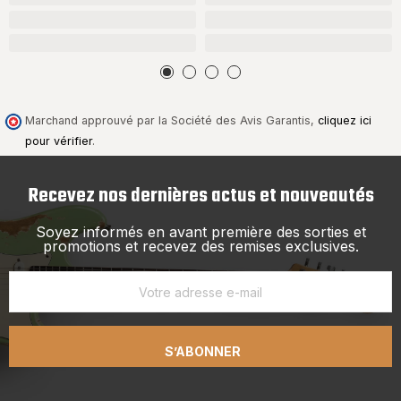
Marchand approuvé par la Société des Avis Garantis,
cliquez ici
pour vérifier
.
Recevez nos dernières actus et nouveautés
Soyez informés en avant première des sorties et
promotions et recevez des remises exclusives.
S’ABONNER