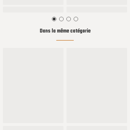
Dans la même catégorie