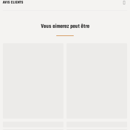
AVIS CLIENTS
Vous aimerez peut être