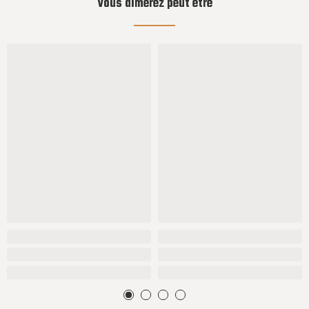
Vous aimerez peut être