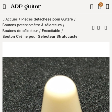
0
Accueil
Pièces détachées pour Guitare
Boutons potentiomètre & sélecteurs
Boutons de sélecteur
Emboitable
Bouton Crème pour Selecteur Stratocaster