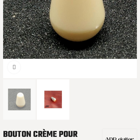
Cliquer pour agrandir
BOUTON CRÈME POUR