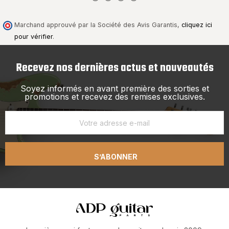
Marchand approuvé par la Société des Avis Garantis,
cliquez ici
pour vérifier
.
Recevez nos dernières actus et nouveautés
Soyez informés en avant première des sorties et
promotions et recevez des remises exclusives.
S’ABONNER