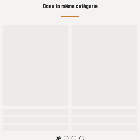
Dans la même catégorie