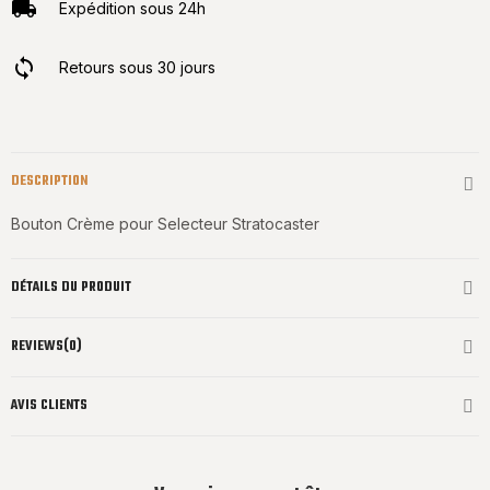
Expédition sous 24h
Retours sous 30 jours
DESCRIPTION
Bouton Crème pour Selecteur Stratocaster
DÉTAILS DU PRODUIT
REVIEWS(0)
AVIS CLIENTS