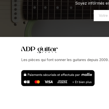
Soyez informés en
Les pièces qui font sonner les guitares depuis 2009.