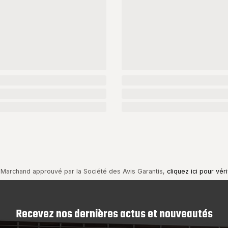
Marchand approuvé par la Société des Avis Garantis,
cliquez ici pour véri
Recevez nos dernières actus et nouveautés