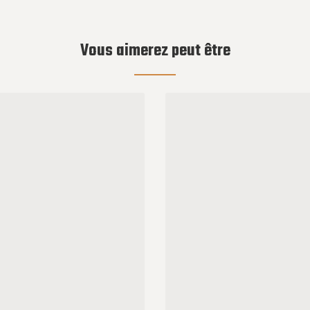
Vous aimerez peut être