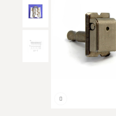
Cliquer pour agrandir