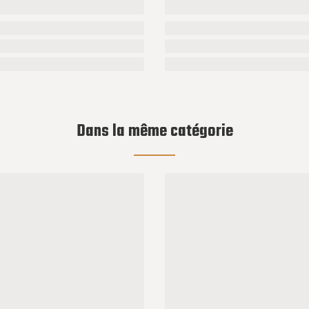
Dans la même catégorie