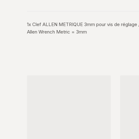
1x Clef ALLEN METRIQUE 3mm pour vis de réglage 
Allen Wrench Metric = 3mm