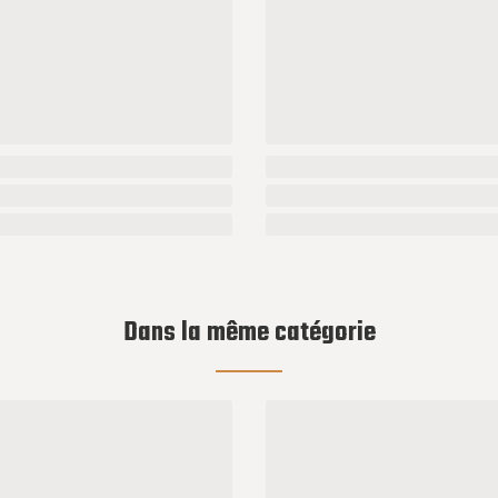
Dans la même catégorie