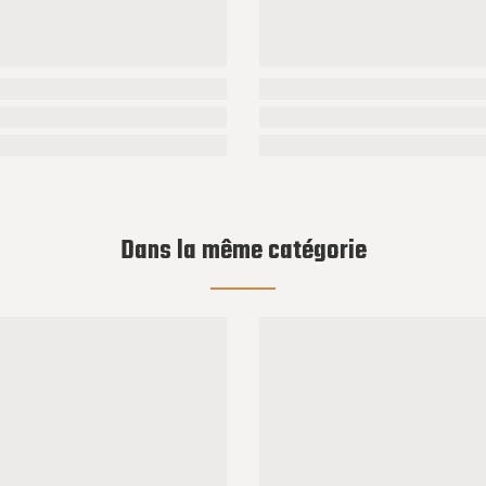
Dans la même catégorie