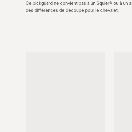
Ce pickguard ne convient pas à un Squier® ou à un a
des différences de découpe pour le chevalet.