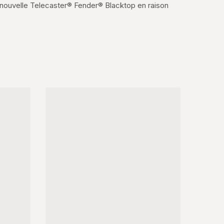
 nouvelle Telecaster® Fender® Blacktop en raison