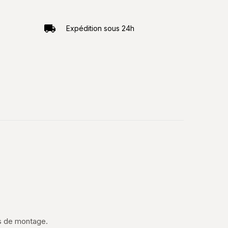
Expédition sous 24h
us de montage.