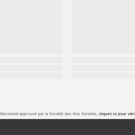
Marchand approuvé par la Société des Avis Garantis,
cliquez ici pour véri