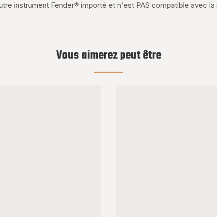
utre instrument Fender® importé et n'est PAS compatible avec la
Vous aimerez peut être