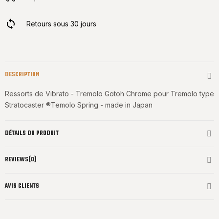
Retours sous 30 jours
DESCRIPTION
Ressorts de Vibrato - Tremolo Gotoh Chrome pour Tremolo type
Stratocaster ®Temolo Spring - made in Japan
DÉTAILS DU PRODUIT
REVIEWS(0)
AVIS CLIENTS