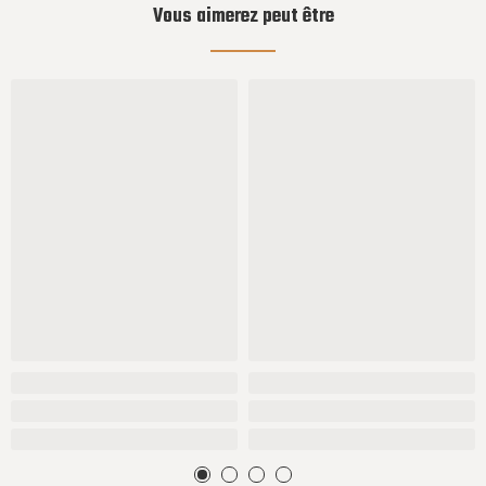
Vous aimerez peut être