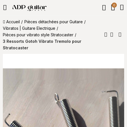
0
Accueil
Pièces détachées pour Guitare
Vibratos | Guitare Electrique
Pièces pour vibrato style Stratocaster
3 Ressorts Gotoh Vibrato Tremolo pour
Stratocaster