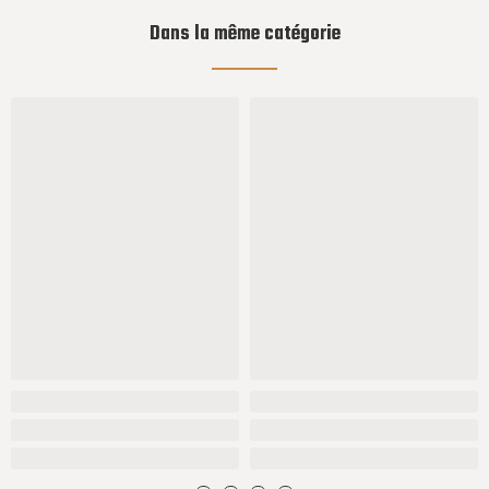
Dans la même catégorie