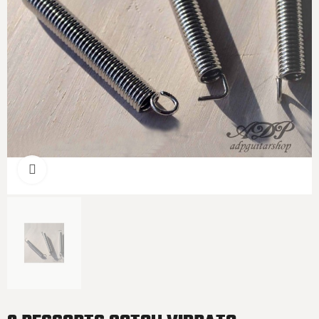
Cliquer pour agrandir