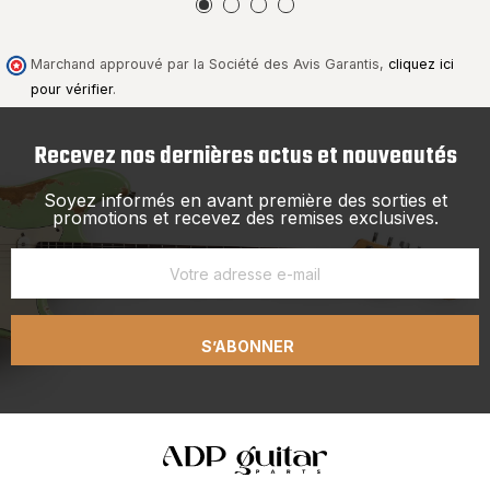
Marchand approuvé par la Société des Avis Garantis,
cliquez ici
pour vérifier
.
Recevez nos dernières actus et nouveautés
Soyez informés en avant première des sorties et
promotions et recevez des remises exclusives.
S’ABONNER