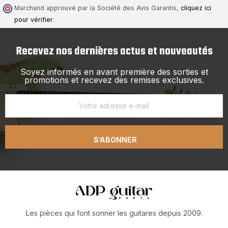
Marchand approuvé par la Société des Avis Garantis,
cliquez ici
pour vérifier
.
Recevez nos dernières actus et nouveautés
Soyez informés en avant première des sorties et
promotions et recevez des remises exclusives.
S’ABONNER
Les pièces qui font sonner les guitares depuis 2009.