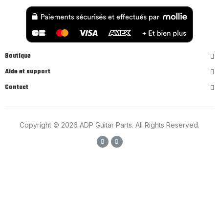
Boutique
Aide et support
Contact
Copyright © 2026 ADP Guitar Parts. All Rights Reserved.