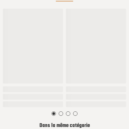
Dans la même catégorie