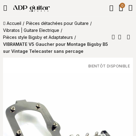
0
Accueil
Pièces détachées pour Guitare
Vibratos | Guitare Electrique
Pièces style Bigsby et Adaptateurs
VIBRAMATE V5 Gaucher pour Montage Bigsby B5
sur Vintage Telecaster sans percage
BIENTÔT DISPONIBLE