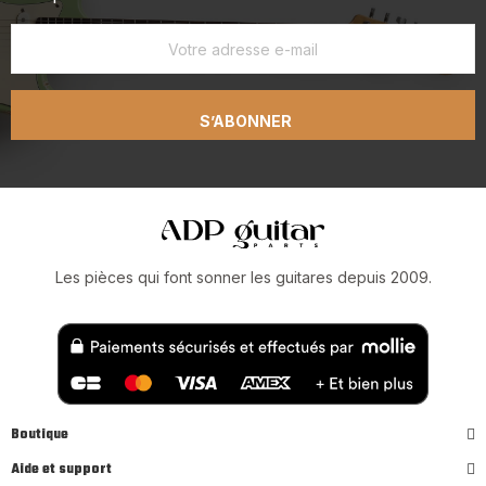
S’ABONNER
Les pièces qui font sonner les guitares depuis 2009.
Boutique
Aide et support