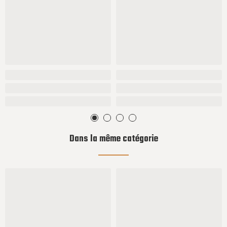
Dans la même catégorie