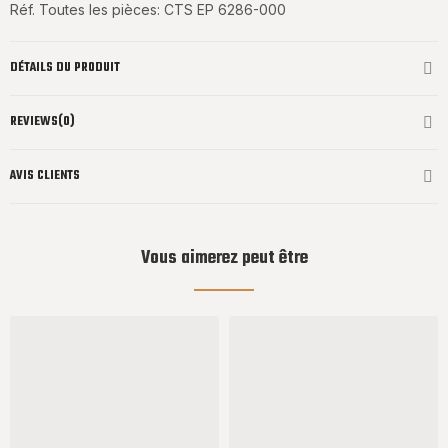
Réf. Toutes les pièces: CTS EP 6286-000
DÉTAILS DU PRODUIT
REVIEWS(0)
AVIS CLIENTS
Vous aimerez peut être