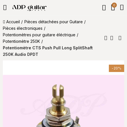
0
Accueil
Pièces détachées pour Guitare
Pièces électroniques
Potentiomètre​s pour guitare éléctrique
Potentiomètre 250K
Potentiomètre CTS Push Pull Long SplitShaft
250K Audio DPDT
-20%