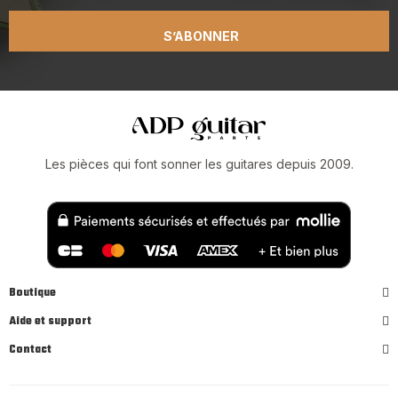
S’ABONNER
Les pièces qui font sonner les guitares depuis 2009.
Boutique
Aide et support
Contact