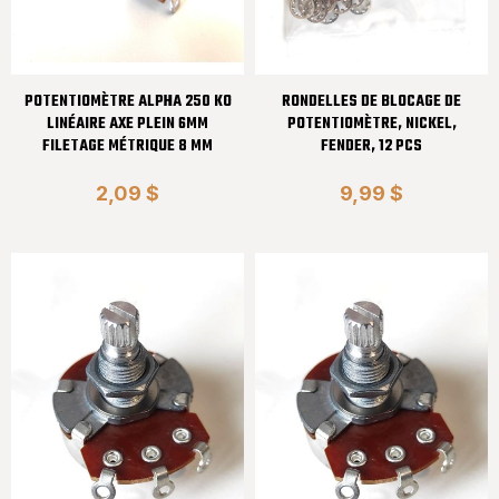
POTENTIOMÈTRE ALPHA 250 KO
RONDELLES DE BLOCAGE DE
LINÉAIRE AXE PLEIN 6MM
POTENTIOMÈTRE, NICKEL,
FILETAGE MÉTRIQUE 8 MM
FENDER, 12 PCS
2,09 $
9,99 $