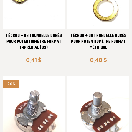
1 ÉCROU + UN 1 RONDELLE DORÉS
1 ÉCROU + UN 1 RONDELLE DORÉS
POUR POTENTIOMÈTRE FORMAT
POUR POTENTIOMÈTRE FORMAT
IMPRÉRIAL (US)
MÉTRIQUE
0,41 $
0,48 $
-20%