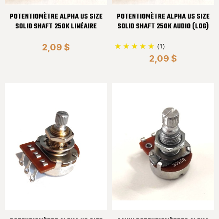
POTENTIOMÈTRE ALPHA US SIZE
POTENTIOMÈTRE ALPHA US SIZE
SOLID SHAFT 250K LINÉAIRE
SOLID SHAFT 250K AUDIO (LOG)
(1)
2,09 $
2,09 $