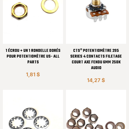
1 ÉCROU + UN 1 RONDELLE DORÉS
CTS® POTENTIOMÈTRE 295
POUR POTENTIOMÈTRE US- ALL
SERIES 4 CONTACTS FILETAGE
PARTS
COURT AXE FENDU 6MM 250K
AUDIO
1,81 $
14,27 $