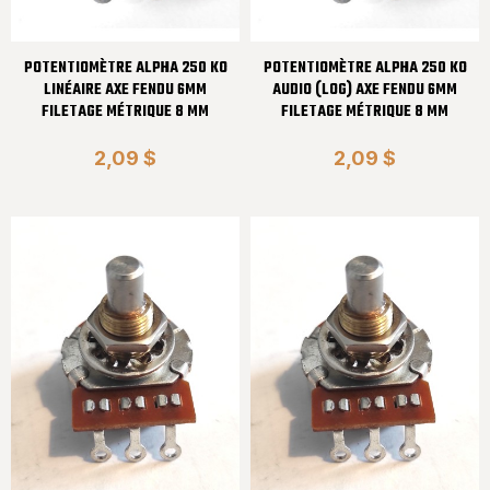
POTENTIOMÈTRE ALPHA 250 KO
POTENTIOMÈTRE ALPHA 250 KO
LINÉAIRE AXE FENDU 6MM
AUDIO (LOG) AXE FENDU 6MM
FILETAGE MÉTRIQUE 8 MM
FILETAGE MÉTRIQUE 8 MM
2,09 $
2,09 $