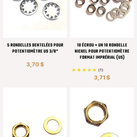
5 RONDELLES DENTELÉES POUR
10 ÉCROU + UN 10 RONDELLE
POTENTIOMÈTRE US 3/8"
NICKEL POUR POTENTIOMÈTRE
FORMAT IMPRÉRIAL (US)
3,70 $
(1)
3,71 $