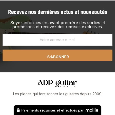
Recevez nos dernières actus et nouveautés
Soyez informés en avant première des sorties et
promotions et recevez des remises exclusives.
S’ABONNER
Les pièces qui font sonner les guitares depuis 2009.