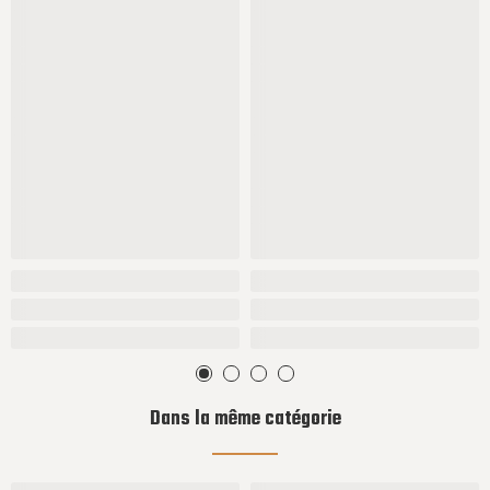
Dans la même catégorie