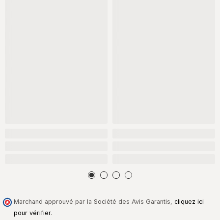
Marchand approuvé par la Société des Avis Garantis,
cliquez ici
pour vérifier
.