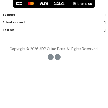
Boutique
Aide et support
Contact
Copyright © 2026 ADP Guitar Parts. All Rights Reserved.