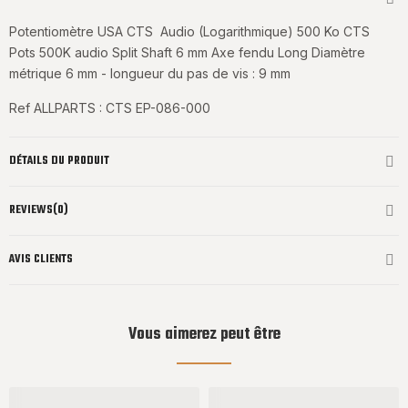
Potentiomètre USA CTS Audio (Logarithmique) 500 Ko CTS
Pots 500K audio Split Shaft 6 mm Axe fendu Long Diamètre
métrique 6 mm - longueur du pas de vis : 9 mm
Ref ALLPARTS : CTS EP-086-000
DÉTAILS DU PRODUIT
REVIEWS(0)
AVIS CLIENTS
Vous aimerez peut être