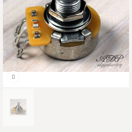
Cliquer pour agrandir