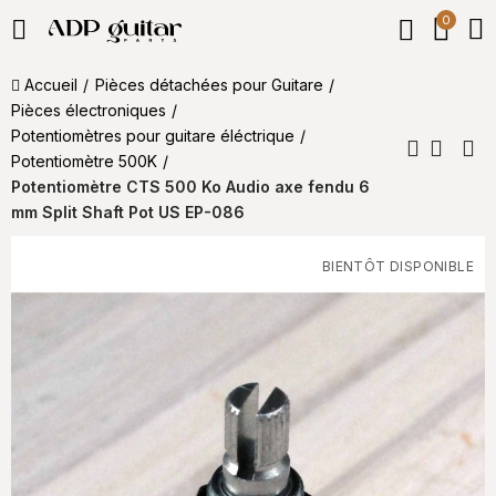
0
Accueil
Pièces détachées pour Guitare
Pièces électroniques
Potentiomètre​s pour guitare éléctrique
Potentiomètre 500K
Potentiomètre CTS 500 Ko Audio axe fendu 6
mm Split Shaft Pot US EP-086
BIENTÔT DISPONIBLE