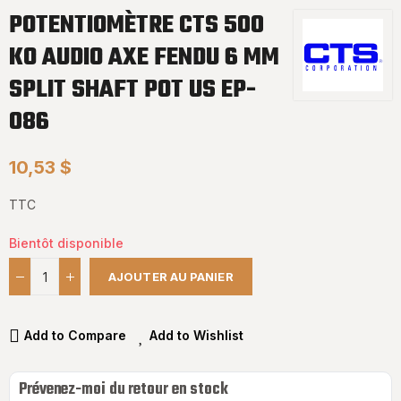
POTENTIOMÈTRE CTS 500
KO AUDIO AXE FENDU 6 MM
SPLIT SHAFT POT US EP-
086
10,53 $
TTC
Bientôt disponible
AJOUTER AU PANIER
Add to Compare
Add to Wishlist
Prévenez-moi du retour en stock