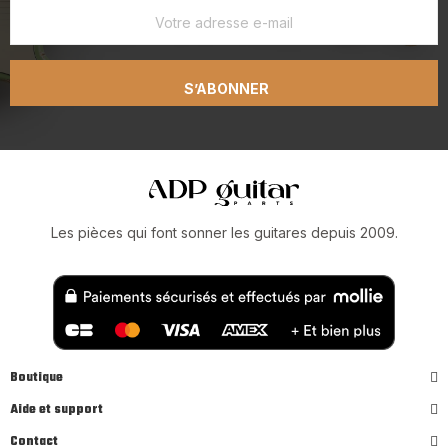
S’ABONNER
Les pièces qui font sonner les guitares depuis 2009.
Boutique
Aide et support
Contact