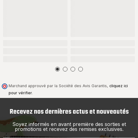
Marchand approuvé par la Société des Avis Garantis,
cliquez ici
pour vérifier
.
Recevez nos dernières actus et nouveautés
Soyez informés en avant première des sorties et
promotions et recevez des remises exclusives.