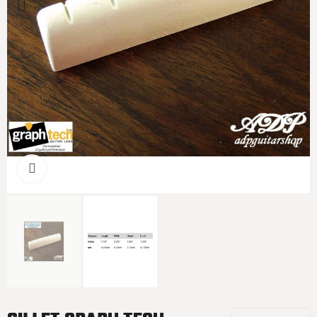
Cliquer pour agrandir