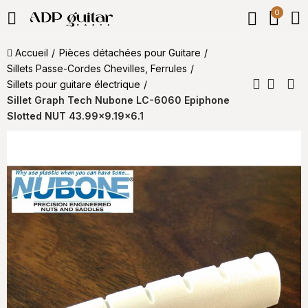
0
Accueil
Pièces détachées pour Guitare
Sillets Passe-Cordes Chevilles, Ferrules
Sillets pour guitare électrique
Sillet Graph Tech Nubone LC-6060 Epiphone
Slotted NUT 43.99x9.19x6.1