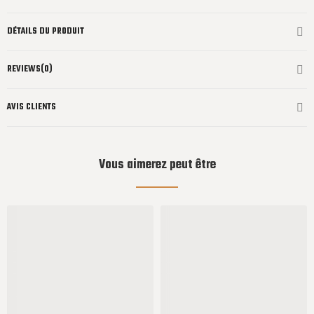
DÉTAILS DU PRODUIT
REVIEWS(0)
AVIS CLIENTS
Vous aimerez peut être