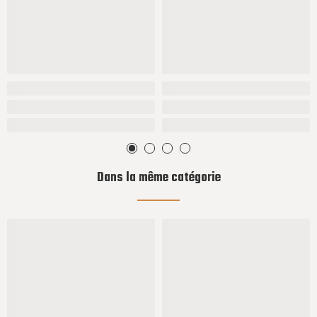
Dans la même catégorie