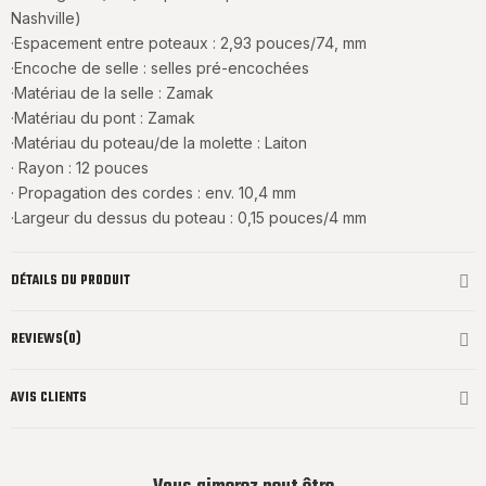
Nashville)
·Espacement entre poteaux : 2,93 pouces/74, mm
·Encoche de selle : selles pré-encochées
·Matériau de la selle : Zamak
·Matériau du pont : Zamak
·Matériau du poteau/de la molette : Laiton
· Rayon : 12 pouces
· Propagation des cordes : env. 10,4 mm
·Largeur du dessus du poteau : 0,15 pouces/4 mm
DÉTAILS DU PRODUIT
REVIEWS(0)
AVIS CLIENTS