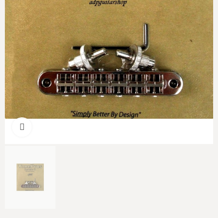
Cliquer pour agrandir