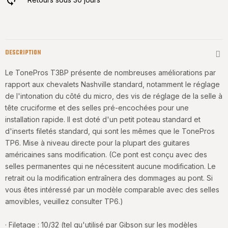
DESCRIPTION
Le TonePros T3BP présente de nombreuses améliorations par
rapport aux chevalets Nashville standard, notamment le réglage
de l'intonation du côté du micro, des vis de réglage de la selle à
tête cruciforme et des selles pré-encochées pour une
installation rapide. Il est doté d'un petit poteau standard et
d'inserts filetés standard, qui sont les mêmes que le TonePros
TP6. Mise à niveau directe pour la plupart des guitares
américaines sans modification. (Ce pont est conçu avec des
selles permanentes qui ne nécessitent aucune modification. Le
retrait ou la modification entraînera des dommages au pont. Si
vous êtes intéressé par un modèle comparable avec des selles
amovibles, veuillez consulter TP6.)
· Filetage : 10/32 (tel qu'utilisé par Gibson sur les modèles