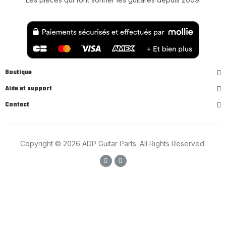
Boutique
Aide et support
Contact
Copyright © 2026 ADP Guitar Parts. All Rights Reserved.