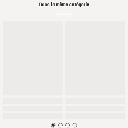
Dans la même catégorie